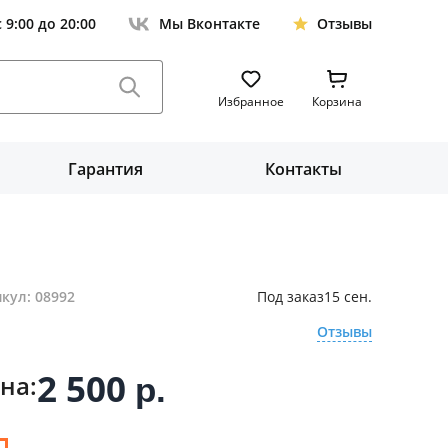
с 9:00 до 20:00
Мы Вконтакте
Отзывы
Избранное
Корзина
Гарантия
Контакты
кул: 08992
Под заказ
15 сен.
Отзывы
2 500
на:
р.