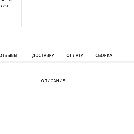
ОТЗЫВЫ
ДОСТАВКА
ОПЛАТА
СБОРКА
ОПИСАНИЕ