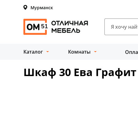
Мурманск
Каталог
Комнаты
Опла
Шкаф 30 Ева Графит