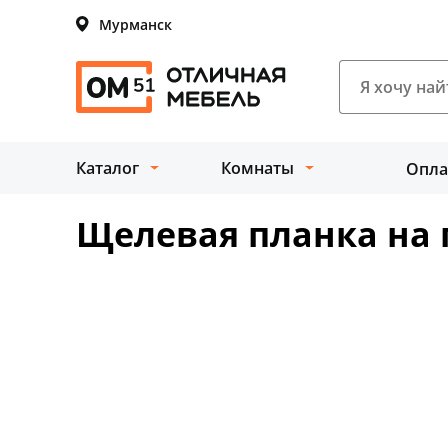
Мурманск
Каталог
Комнаты
Опла
Щелевая планка на 