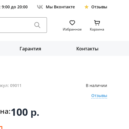
с 9:00 до 20:00
Мы Вконтакте
Отзывы
Избранное
Корзина
Гарантия
Контакты
кул: 09011
В наличии
Отзывы
100
на:
р.