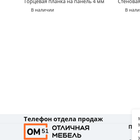
Торцевая планка на панель 4 мм
Стеновая
В наличии
В нал
Телефон отдела продаж
Пок