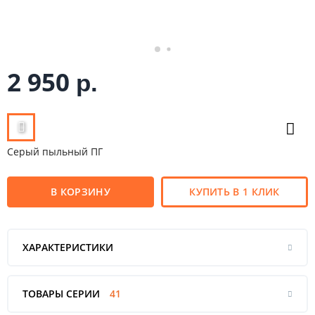
2 950
р.
Серый пыльный ПГ
В КОРЗИНУ
КУПИТЬ В 1 КЛИК
ХАРАКТЕРИСТИКИ
ТОВАРЫ СЕРИИ
41