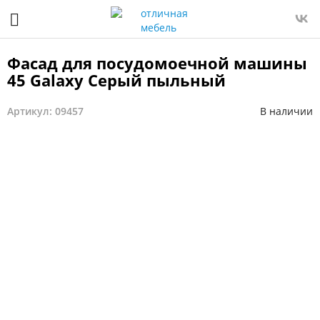
Фасад для посудомоечной машины
45 Galaxy Серый пыльный
Артикул: 09457
В наличии