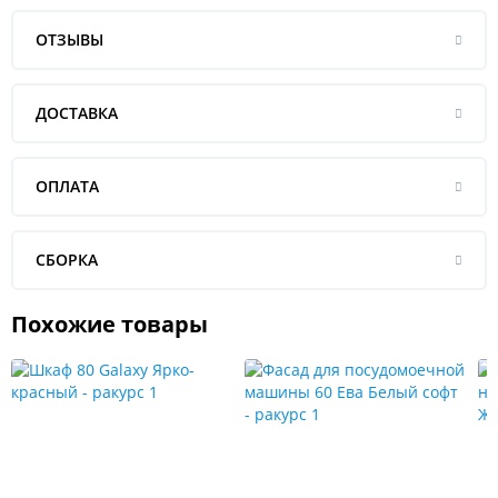
ОТЗЫВЫ
ДОСТАВКА
ОПЛАТА
СБОРКА
Похожие товары