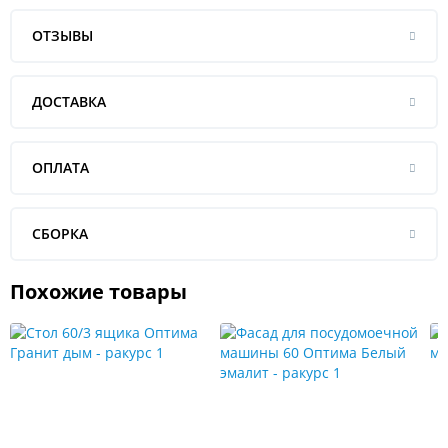
ОТЗЫВЫ
ДОСТАВКА
ОПЛАТА
СБОРКА
Похожие товары