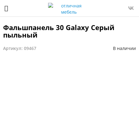
Фальшпанель 30 Galaxy Серый
пыльный
Артикул: 09467
В наличии