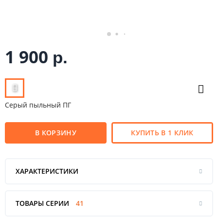
1 900
р.
Серый пыльный ПГ
В КОРЗИНУ
КУПИТЬ В 1 КЛИК
ХАРАКТЕРИСТИКИ
ТОВАРЫ СЕРИИ
41