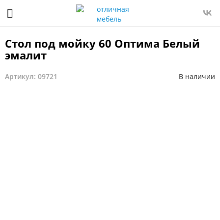
Стол под мойку 60 Оптима Белый
эмалит
Артикул: 09721
В наличии