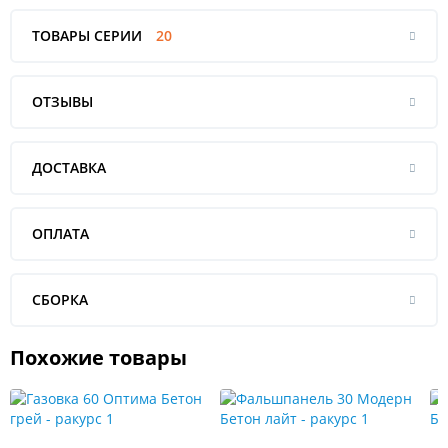
ТОВАРЫ СЕРИИ
20
ОТЗЫВЫ
ДОСТАВКА
ОПЛАТА
СБОРКА
Похожие товары