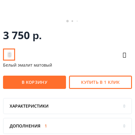
3 750
р.
Белый эмалит матовый
В КОРЗИНУ
КУПИТЬ В 1 КЛИК
ХАРАКТЕРИСТИКИ
ДОПОЛНЕНИЯ
1