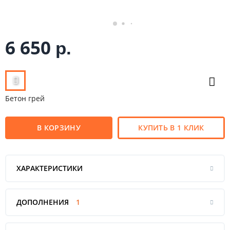
6 650
р.
Бетон грей
В КОРЗИНУ
КУПИТЬ В 1 КЛИК
ХАРАКТЕРИСТИКИ
ДОПОЛНЕНИЯ
1