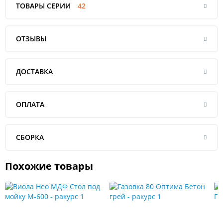
ТОВАРЫ СЕРИИ
42
ОТЗЫВЫ
ДОСТАВКА
ОПЛАТА
СБОРКА
Похожие товары