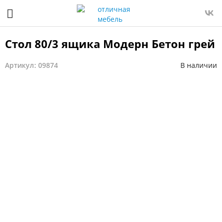
Стол 80/3 ящика Модерн Бетон грей
Артикул: 09874
В наличии