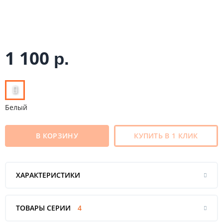
1 100
р.
Белый
В КОРЗИНУ
КУПИТЬ В 1 КЛИК
ХАРАКТЕРИСТИКИ
ТОВАРЫ СЕРИИ
4