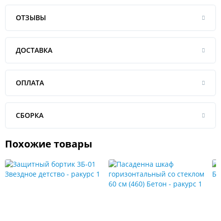
ОТЗЫВЫ
ДОСТАВКА
ОПЛАТА
СБОРКА
Похожие товары