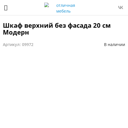
Шкаф верхний без фасада 20 см
Модерн
Артикул: 09972
В наличии