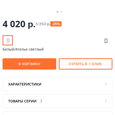
4 020
р.
5 350
-25%
р.
Белый/Ателье светлый
В КОРЗИНУ
КУПИТЬ В 1 КЛИК
ХАРАКТЕРИСТИКИ
ТОВАРЫ СЕРИИ
3