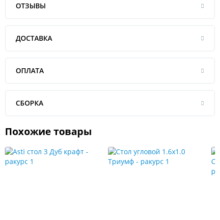
ОТЗЫВЫ
ДОСТАВКА
ОПЛАТА
СБОРКА
Похожие товары