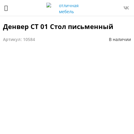
Денвер СТ 01 Стол письменный
Артикул: 10584
В наличии