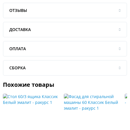
ОТЗЫВЫ
ДОСТАВКА
ОПЛАТА
СБОРКА
Похожие товары