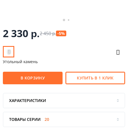
2 330
р.
2 450
-5%
р.
Угольный камень
В КОРЗИНУ
КУПИТЬ В 1 КЛИК
ХАРАКТЕРИСТИКИ
ТОВАРЫ СЕРИИ
20