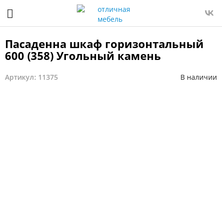
Пасаденна шкаф горизонтальный
600 (358) Угольный камень
Артикул: 11375
В наличии