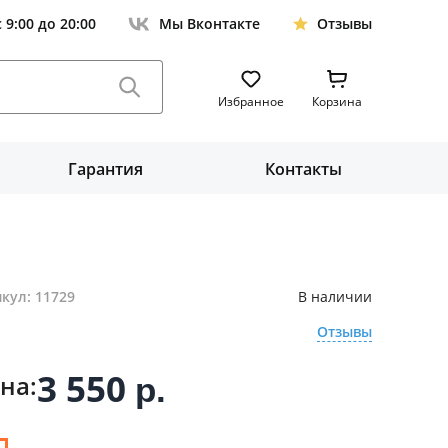
с 9:00 до 20:00
Мы Вконтакте
Отзывы
Избранное
Корзина
Гарантия
Контакты
кул: 11729
В наличии
Отзывы
3 550
на:
р.