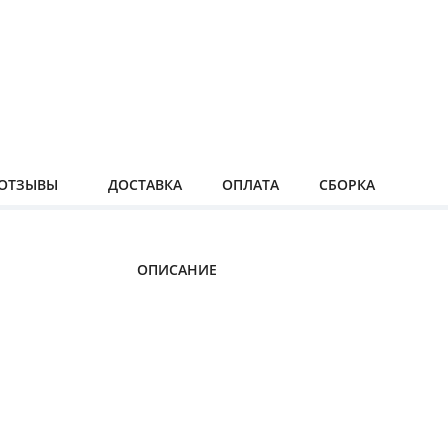
ОТЗЫВЫ
ДОСТАВКА
ОПЛАТА
СБОРКА
ОПИСАНИЕ