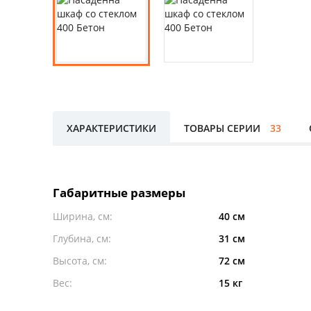
ХАРАКТЕРИСТИКИ
ТОВАРЫ СЕРИИ
33
Габаритные размеры
Ширина, см:
40 см
Глубина, см:
31 см
Высота, см:
72 см
Вес:
15 кг