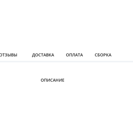
ОТЗЫВЫ
ДОСТАВКА
ОПЛАТА
СБОРКА
ОПИСАНИЕ