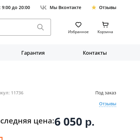
с 9:00 до 20:00
Мы Вконтакте
Отзывы
Избранное
Корзина
Гарантия
Контакты
кул: 11736
Под заказ
Отзывы
6 050
следняя цена:
р.