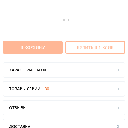
В КОРЗИНУ
КУПИТЬ В 1 КЛИК
ХАРАКТЕРИСТИКИ
ТОВАРЫ СЕРИИ
30
ОТЗЫВЫ
ДОСТАВКА