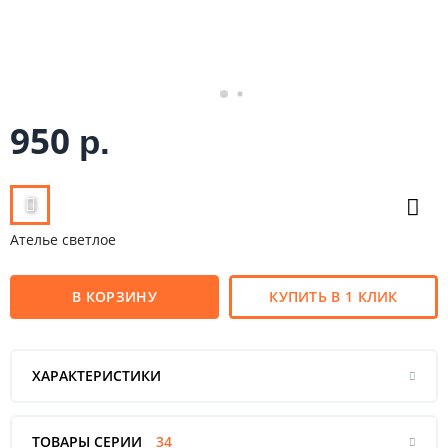
950
р.
Ателье светлое
В КОРЗИНУ
КУПИТЬ В 1 КЛИК
ХАРАКТЕРИСТИКИ
ТОВАРЫ СЕРИИ
34