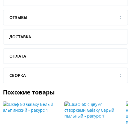
ОТЗЫВЫ
ДОСТАВКА
ОПЛАТА
СБОРКА
Похожие товары