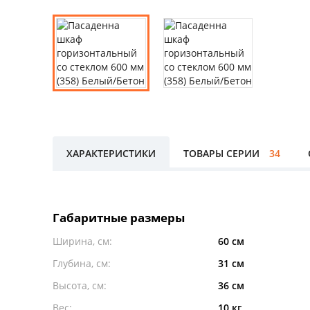
ХАРАКТЕРИСТИКИ
ТОВАРЫ СЕРИИ
34
Габаритные размеры
Ширина, см:
60 см
Глубина, см:
31 см
Высота, см:
36 см
Вес:
10 кг