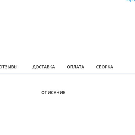
ОТЗЫВЫ
ДОСТАВКА
ОПЛАТА
СБОРКА
ОПИСАНИЕ