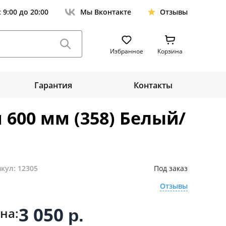
с 9:00 до 20:00
Мы Вконтакте
Отзывы
Избранное
Корзина
Гарантия
Контакты
600 мм (358) Белый/
кул: 12305
Под заказ
Отзывы
3 050
на:
р.