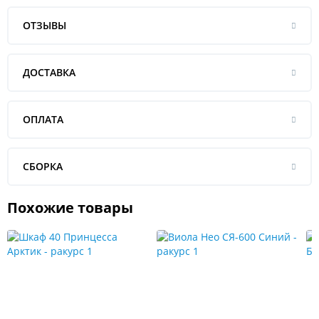
ОТЗЫВЫ
ДОСТАВКА
ОПЛАТА
СБОРКА
Похожие товары