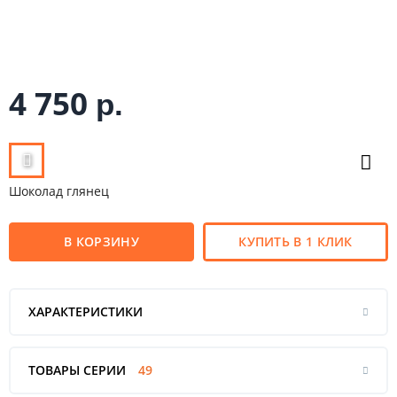
4 750
р.
Шоколад глянец
В КОРЗИНУ
КУПИТЬ В 1 КЛИК
ХАРАКТЕРИСТИКИ
ТОВАРЫ СЕРИИ
49