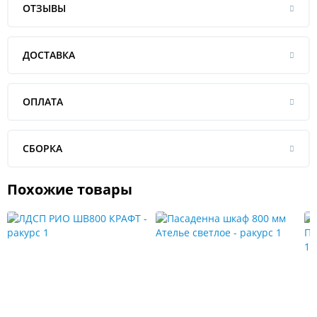
ОТЗЫВЫ
ДОСТАВКА
ОПЛАТА
СБОРКА
Похожие товары