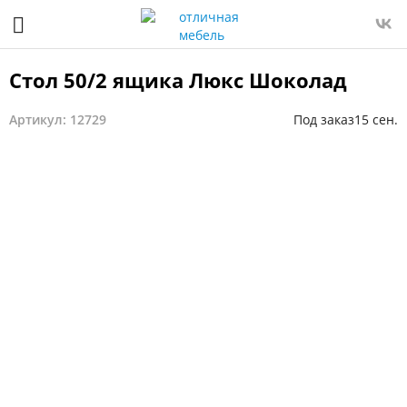
Стол 50/2 ящика Люкс Шоколад
Артикул: 12729
Под заказ
15 сен.