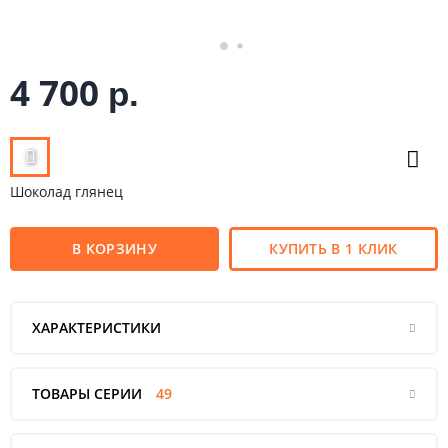
4 700
р.
Шоколад глянец
В КОРЗИНУ
КУПИТЬ В 1 КЛИК
ХАРАКТЕРИСТИКИ
ТОВАРЫ СЕРИИ
49