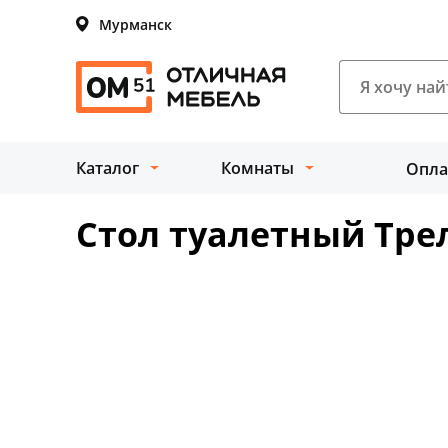
Мурманск
Каталог
Комнаты
Опла
Стол туалетный Тр