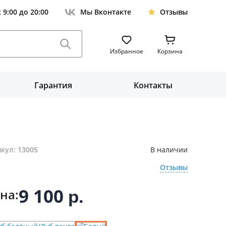
с 9:00 до 20:00
Мы Вконтакте
Отзывы
Избранное
Корзина
Гарантия
Контакты
кул: 13005
В наличии
Отзывы
9 100
на:
р.