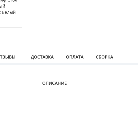
ТЗЫВЫ
ДОСТАВКА
ОПЛАТА
СБОРКА
ОПИСАНИЕ