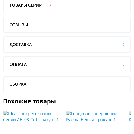
ТОВАРЫ СЕРИИ
17
ОТЗЫВЫ
ДОСТАВКА
ОПЛАТА
СБОРКА
Похожие товары