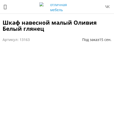
Шкаф навесной малый Оливия
Белый глянец
Артикул: 13163
Под заказ
15 сен.