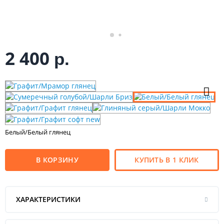
2 400
р.
Белый/Белый глянец
В КОРЗИНУ
КУПИТЬ В 1 КЛИК
ХАРАКТЕРИСТИКИ