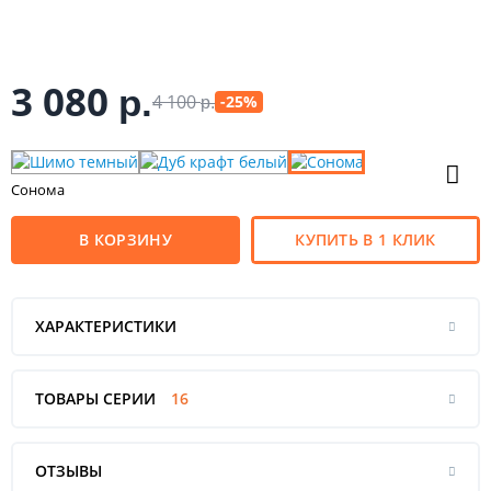
3 080
р.
4 100
-25%
р.
Сонома
В КОРЗИНУ
КУПИТЬ В 1 КЛИК
ХАРАКТЕРИСТИКИ
ТОВАРЫ СЕРИИ
16
ОТЗЫВЫ