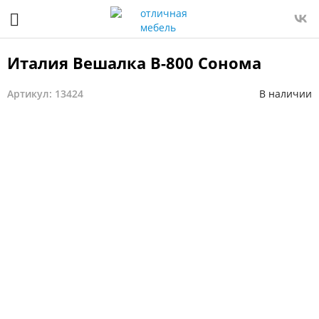
Италия Вешалка В-800 Сонома
Артикул: 13424
В наличии