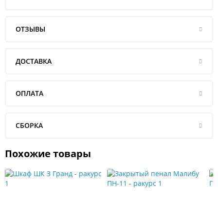
ОТЗЫВЫ
ДОСТАВКА
ОПЛАТА
СБОРКА
Похожие товары