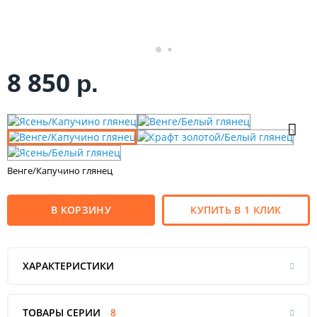
8 850
р.
Венге/Капучино глянец
В КОРЗИНУ
КУПИТЬ В 1 КЛИК
ХАРАКТЕРИСТИКИ
ТОВАРЫ СЕРИИ
8