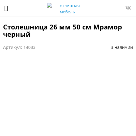
Столешница 26 мм 50 см Мрамор
черный
Артикул: 14033
В наличии