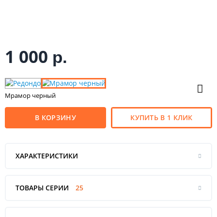
1 000
р.
Мрамор черный
В КОРЗИНУ
КУПИТЬ В 1 КЛИК
ХАРАКТЕРИСТИКИ
ТОВАРЫ СЕРИИ
25