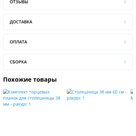
ОТЗЫВЫ
ДОСТАВКА
ОПЛАТА
СБОРКА
Похожие товары