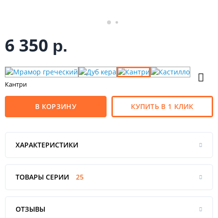
6 350
р.
Кантри
В КОРЗИНУ
КУПИТЬ В 1 КЛИК
ХАРАКТЕРИСТИКИ
ТОВАРЫ СЕРИИ
25
ОТЗЫВЫ