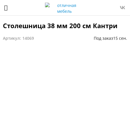
Столешница 38 мм 200 см Кантри
Артикул: 14069
Под заказ
15 сен.