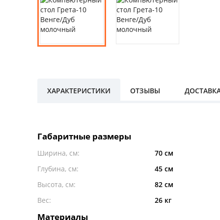
ХАРАКТЕРИСТИКИ
ОТЗЫВЫ
ДОСТАВК
Габаритные размеры
Ширина, см:
70 см
Глубина, см:
45 см
Высота, см:
82 см
Вес:
26 кг
Материалы