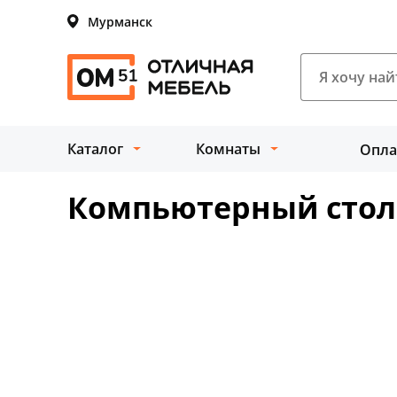
Мурманск
Каталог
Комнаты
Опла
Компьютерный стол 