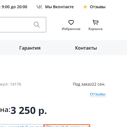
с 9:00 до 20:00
Мы Вконтакте
Отзывы
Избранное
Корзина
Гарантия
Контакты
кул: 14176
Под заказ
22 сен.
Отзывы
3 250
на:
р.