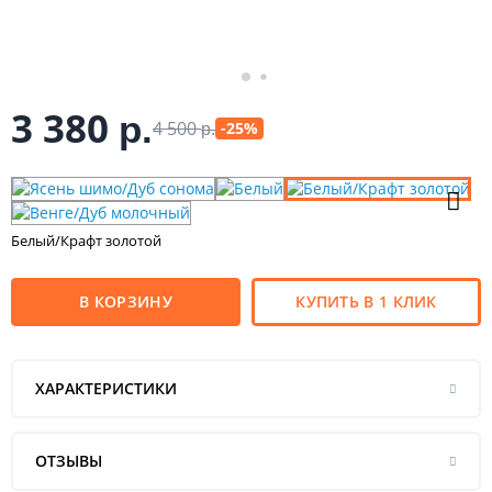
3 380
р.
4 500
-25%
р.
Белый/Крафт золотой
В КОРЗИНУ
КУПИТЬ В 1 КЛИК
ХАРАКТЕРИСТИКИ
ОТЗЫВЫ