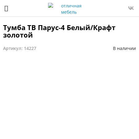
Тумба ТВ Парус-4 Белый/Крафт
золотой
Артикул: 14227
В наличии