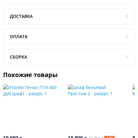
ДОСТАВКА
ОПЛАТА
СБОРКА
Похожие товары