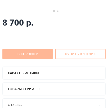
8 700
р.
В КОРЗИНУ
КУПИТЬ В 1 КЛИК
ХАРАКТЕРИСТИКИ
ТОВАРЫ СЕРИИ
0
ОТЗЫВЫ