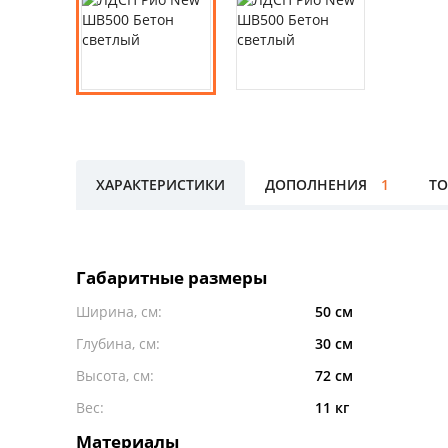
ХАРАКТЕРИСТИКИ
ДОПОЛНЕНИЯ
1
ТО
Габаритные размеры
Ширина, см:
50 см
Глубина, см:
30 см
Высота, см:
72 см
Вес:
11 кг
Материалы