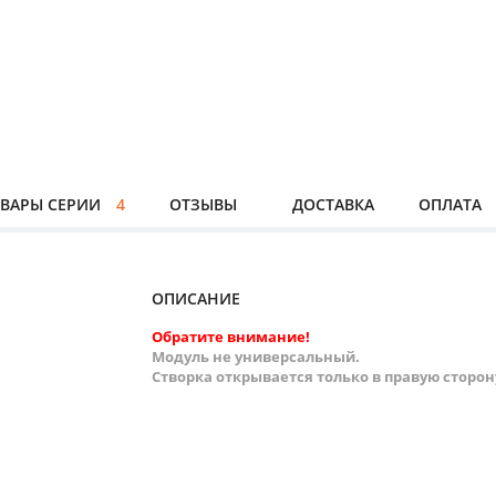
ВАРЫ СЕРИИ
4
ОТЗЫВЫ
ДОСТАВКА
ОПЛАТА
ОПИСАНИЕ
Обратите внимание!
Модуль не универсальный.
Створка открывается только в правую сторон