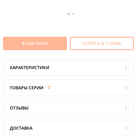
В КОРЗИНУ
КУПИТЬ В 1 КЛИК
ХАРАКТЕРИСТИКИ
ТОВАРЫ СЕРИИ
7
ОТЗЫВЫ
ДОСТАВКА