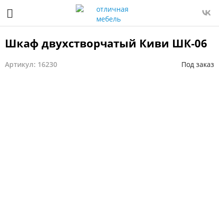
Шкаф двухстворчатый Киви ШК-06
Артикул: 16230
Под заказ