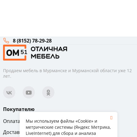
8 (8152) 78-29-28
Продаем мебель в Мурманске и Мурманской области уже 12
лет.
Покупателю
Оплата
Вопрос-ответ
Мы используем файлы «Cookie» и
метрические системы (Яндекс Метрика,
Доставка
Обмен и возврат
LiveInternet) для сбора и анализа