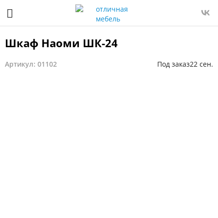
Шкаф Наоми ШК-24
Артикул: 01102
Под заказ
22 сен.