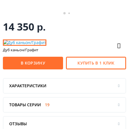
14 350
р.
Дуб каньон/Графит
В КОРЗИНУ
КУПИТЬ В 1 КЛИК
ХАРАКТЕРИСТИКИ
ТОВАРЫ СЕРИИ
19
ОТЗЫВЫ