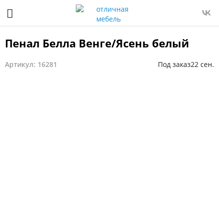
Пенал Белла Венге/Ясень белый
Артикул: 16281
Под заказ
22 сен.