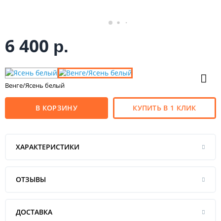
6 400
р.
Венге/Ясень белый
В КОРЗИНУ
КУПИТЬ В 1 КЛИК
ХАРАКТЕРИСТИКИ
ОТЗЫВЫ
ДОСТАВКА