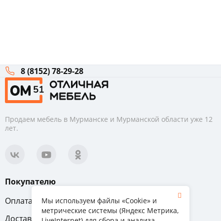
8 (8152) 78-29-28
Продаем мебель в Мурманске и Мурманской области уже 12
лет.
Покупателю
Оплата
Вопрос-ответ
Мы используем файлы «Cookie» и
метрические системы (Яндекс Метрика,
Доставка
Обмен и возврат
LiveInternet) для сбора и анализа