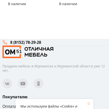
Прайм 2.0м
Мартина Сонома
В наличии
В наличии
8 (8152) 78-29-28
Продаем мебель в Мурманске и Мурманской области уже 12
лет.
Покупателю
Оплата
Вопрос-ответ
Мы используем файлы «Cookie» и