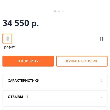
34 550
р.
Графит
В КОРЗИНУ
КУПИТЬ В 1 КЛИК
ХАРАКТЕРИСТИКИ
ОТЗЫВЫ
1