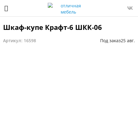
Шкаф-купе Крафт-6 ШКК-06
Артикул: 16598
Под заказ
25 авг.