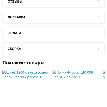
ОТЗЫВЫ
ДОСТАВКА
ОПЛАТА
СБОРКА
Похожие товары