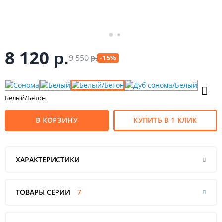
8 120
р.
9 550
-15%
р.
Белый/Бетон
В КОРЗИНУ
КУПИТЬ В 1 КЛИК
ХАРАКТЕРИСТИКИ
ТОВАРЫ СЕРИИ
7