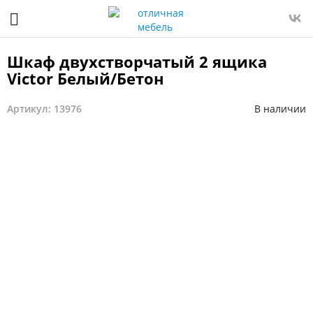
Шкаф двухстворчатый 2 ящика
Victor Белый/Бетон
Артикул: 13976
В наличии