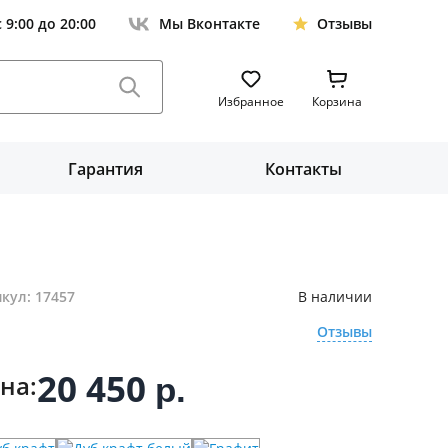
с 9:00 до 20:00
Мы Вконтакте
Отзывы
Избранное
Корзина
Гарантия
Контакты
кул: 17457
В наличии
Отзывы
20 450
на:
р.