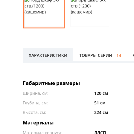
ХАРАКТЕРИСТИКИ
ТОВАРЫ СЕРИИ
14
Габаритные размеры
Ширина, см:
120 см
Глубина, см:
51 см
Высота, см:
224 см
Материалы
Материал корпуса:
ЛДСП