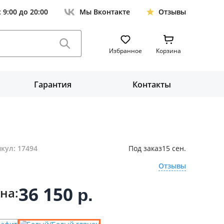
с 9:00 до 20:00
Мы Вконтакте
Отзывы
Избранное
Корзина
Гарантия
Контакты
кул: 17494
Под заказ
15 сен.
Отзывы
36 150
на:
р.