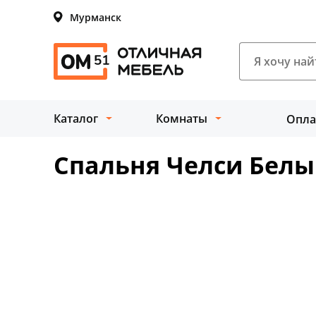
Мурманск
Каталог
Комнаты
Опла
Спальня Челси Бел