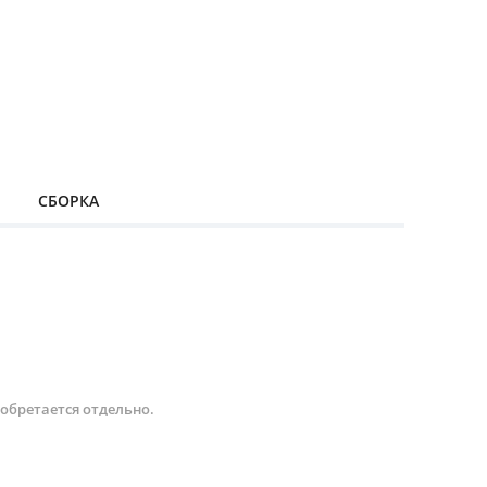
СБОРКА
иобретается отдельно.