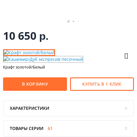
10 650
р.
Крафт золотой/Белый
В КОРЗИНУ
КУПИТЬ В 1 КЛИК
ХАРАКТЕРИСТИКИ
ТОВАРЫ СЕРИИ
61