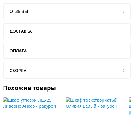
ОТЗЫВЫ
ДОСТАВКА
ОПЛАТА
СБОРКА
Похожие товары