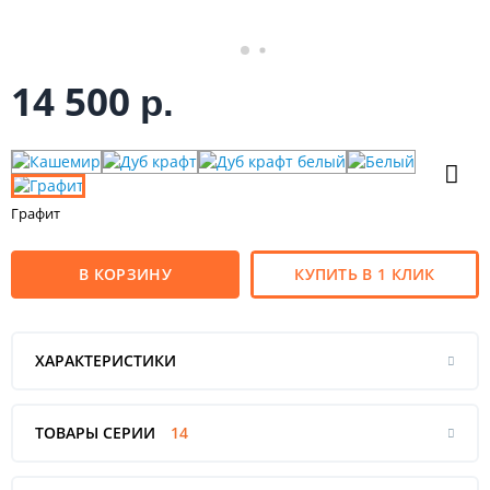
14 500
р.
Графит
В КОРЗИНУ
КУПИТЬ В 1 КЛИК
ХАРАКТЕРИСТИКИ
ТОВАРЫ СЕРИИ
14