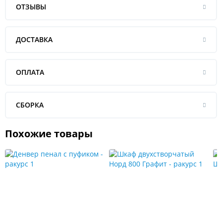
ОТЗЫВЫ
ДОСТАВКА
ОПЛАТА
СБОРКА
Похожие товары