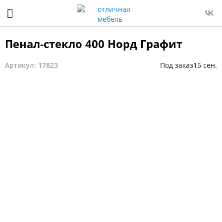
Пенал-стекло 400 Норд Графит
Артикул: 17823
Под заказ
15 сен.