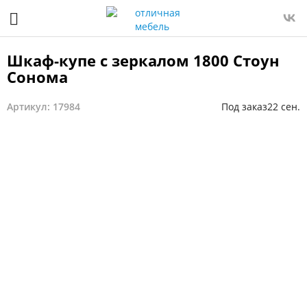
Шкаф-купе с зеркалом 1800 Стоун
Сонома
Артикул: 17984
Под заказ
22 сен.