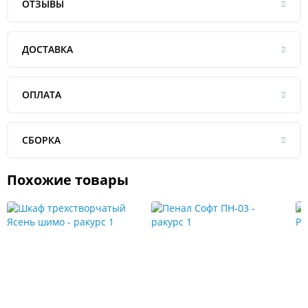
ОТЗЫВЫ
ДОСТАВКА
ОПЛАТА
СБОРКА
Похожие товары