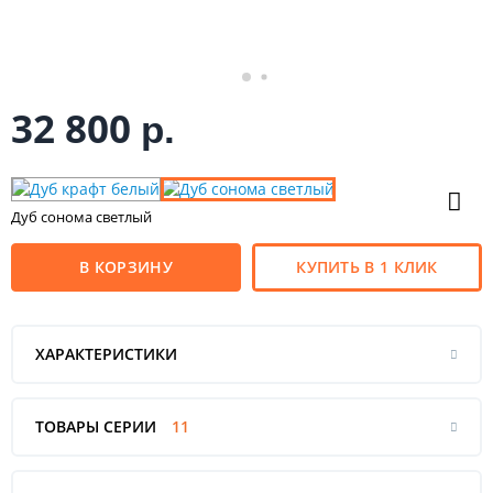
32 800
р.
Дуб сонома светлый
В КОРЗИНУ
КУПИТЬ В 1 КЛИК
ХАРАКТЕРИСТИКИ
ТОВАРЫ СЕРИИ
11