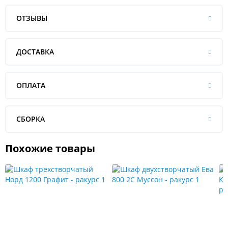
ОТЗЫВЫ
ДОСТАВКА
ОПЛАТА
СБОРКА
Похожие товары