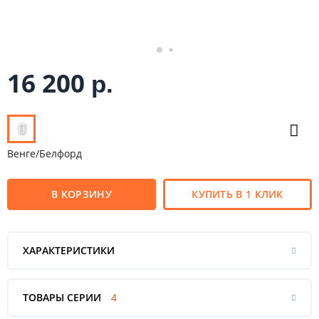
16 200
р.
Венге/Белфорд
В КОРЗИНУ
КУПИТЬ В 1 КЛИК
ХАРАКТЕРИСТИКИ
ТОВАРЫ СЕРИИ
4