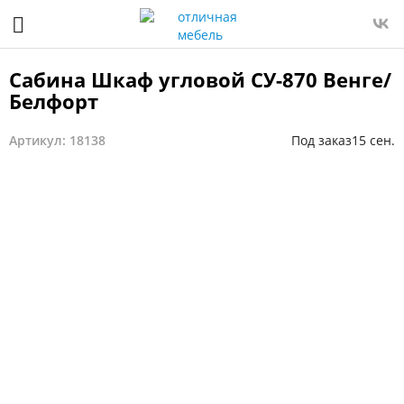
Сабина Шкаф угловой СУ-870 Венге/
Белфорт
Артикул: 18138
Под заказ
15 сен.