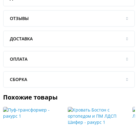
ОТЗЫВЫ
ДОСТАВКА
ОПЛАТА
СБОРКА
Похожие товары