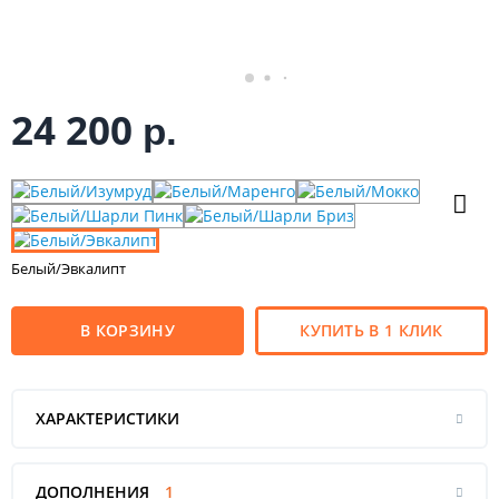
24 200
р.
Белый/Эвкалипт
В КОРЗИНУ
КУПИТЬ В 1 КЛИК
ХАРАКТЕРИСТИКИ
ДОПОЛНЕНИЯ
1