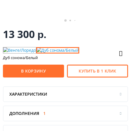
13 300
р.
Дуб сонома/Белый
В КОРЗИНУ
КУПИТЬ В 1 КЛИК
ХАРАКТЕРИСТИКИ
ДОПОЛНЕНИЯ
1