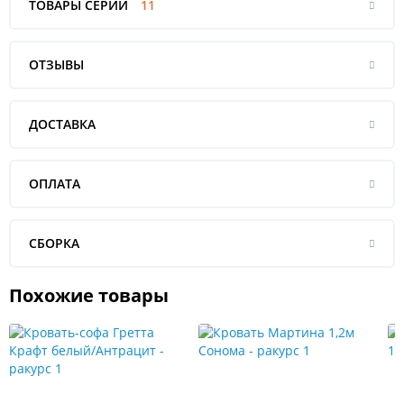
ТОВАРЫ СЕРИИ
11
ОТЗЫВЫ
ДОСТАВКА
ОПЛАТА
СБОРКА
Похожие товары