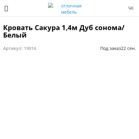
Кровать Сакура 1,4м Дуб сонома/
Белый
Артикул: 19016
Под заказ
22 сен.