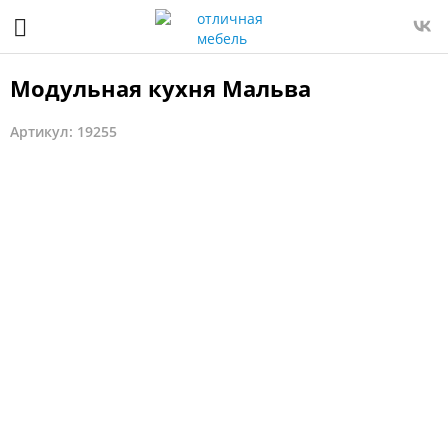
Модульная кухня Мальва
Артикул: 19255