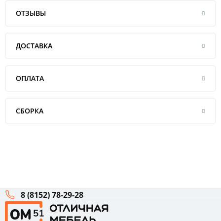
ОТЗЫВЫ
ДОСТАВКА
ОПЛАТА
СБОРКА
8 (8152) 78-29-28