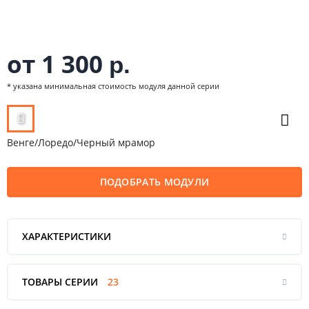
от 1 300
р.
* указана минимальная стоимость модуля данной серии
Венге/Лоредо/Черный мрамор
ПОДОБРАТЬ МОДУЛИ
ХАРАКТЕРИСТИКИ
ТОВАРЫ СЕРИИ
23