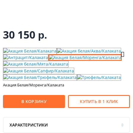
30 150
р.
Акация Белая/Моренга/Калаката
В КОРЗИНУ
КУПИТЬ В 1 КЛИК
ХАРАКТЕРИСТИКИ