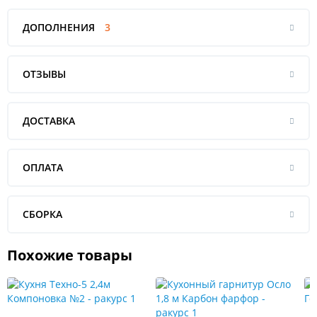
ДОПОЛНЕНИЯ
3
ОТЗЫВЫ
ДОСТАВКА
ОПЛАТА
СБОРКА
Похожие товары