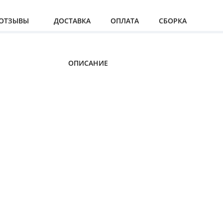
ОТЗЫВЫ
ДОСТАВКА
ОПЛАТА
СБОРКА
ОПИСАНИЕ