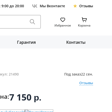
с 9:00 до 20:00
Мы Вконтакте
Отзывы
Избранное
Корзина
Гарантия
Контакты
кул: 21490
Под заказ
22 сен.
Отзывы
7 150
на:
р.