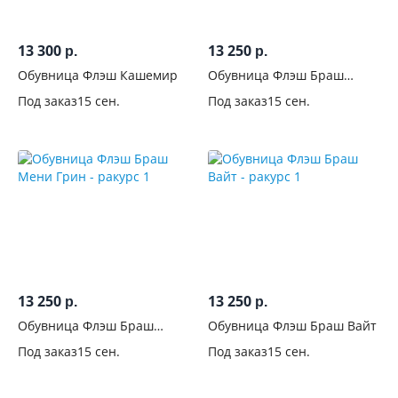
13 300
13 250
р.
р.
Обувница Флэш Кашемир
Обувница Флэш Браш
Графит
Под заказ
15 сен.
Под заказ
15 сен.
13 250
13 250
р.
р.
Обувница Флэш Браш
Обувница Флэш Браш Вайт
Мени Грин
Под заказ
15 сен.
Под заказ
15 сен.