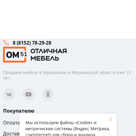
8 (8152) 78-29-28
Продаем мебель в Мурманске и Мурманской области уже 12
лет.
Покупателю
Оплата
Вопрос-ответ
Мы используем файлы «Cookie» и
метрические системы (Яндекс Метрика,
Доставка
Обмен и возврат
LiveInternet) для сбора и анализа