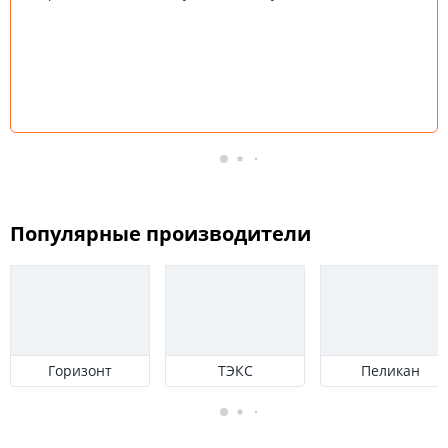
Популярные производители
Горизонт
ТЭКС
Пеликан