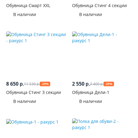
Обувница Смарт ХXL
Обувница Стинг 4 секции
В наличии
В наличии
8 650
2 550
11 530
3 400
р.
р.
-25%
-25%
р.
р.
Обувница Стинг 3 секции
Обувница Дели-1
В наличии
В наличии