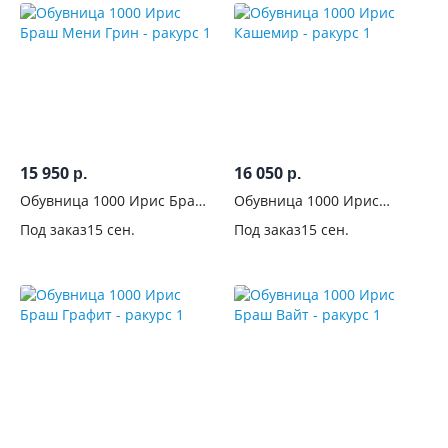
15 950
16 050
р.
р.
Обувница 1000 Ирис Браш
Обувница 1000 Ирис
Мени Грин
Кашемир
Под заказ
15 сен.
Под заказ
15 сен.