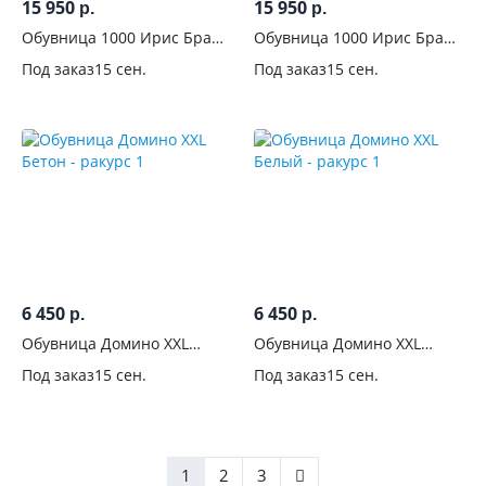
15 950
15 950
р.
р.
Обувница 1000 Ирис Браш
Обувница 1000 Ирис Браш
Графит
Вайт
Под заказ
15 сен.
Под заказ
15 сен.
6 450
6 450
р.
р.
Обувница Домино XXL
Обувница Домино XXL
Бетон
Белый
Под заказ
15 сен.
Под заказ
15 сен.
1
2
3