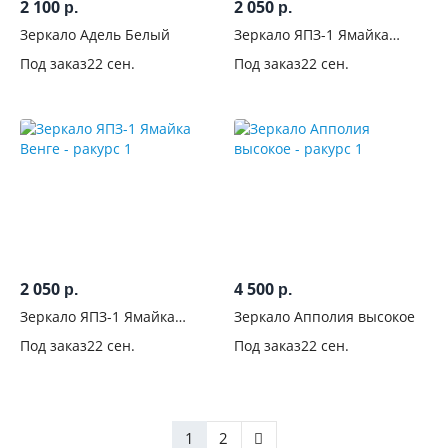
2 100
2 050
р.
р.
Зеркало Адель Белый
Зеркало ЯПЗ-1 Ямайка
Крафт
Под заказ
22 сен.
Под заказ
22 сен.
2 050
4 500
р.
р.
Зеркало ЯПЗ-1 Ямайка
Зеркало Апполия высокое
Венге
Под заказ
22 сен.
Под заказ
22 сен.
1
2