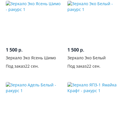
1 500
1 500
р.
р.
Зеркало Эко Ясень Шимо
Зеркало Эко Белый
Под заказ
22 сен.
Под заказ
22 сен.