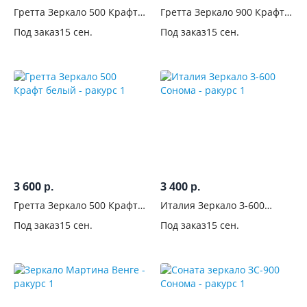
Гретта Зеркало 500 Крафт
Гретта Зеркало 900 Крафт
золотой
белый
Под заказ
15 сен.
Под заказ
15 сен.
3 600
3 400
р.
р.
Гретта Зеркало 500 Крафт
Италия Зеркало З-600
белый
Сонома
Под заказ
15 сен.
Под заказ
15 сен.