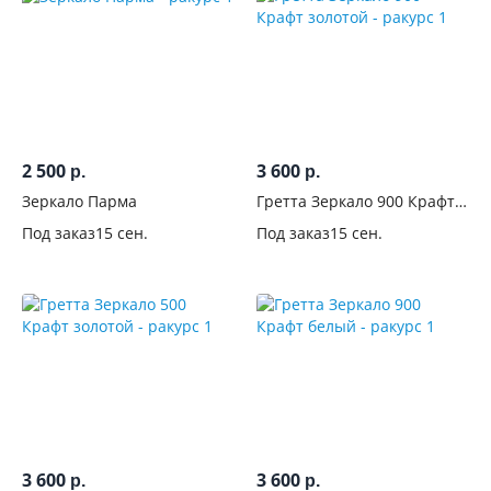
2 500
3 600
р.
р.
Зеркало Парма
Гретта Зеркало 900 Крафт
золотой
Под заказ
15 сен.
Под заказ
15 сен.
3 600
3 600
р.
р.