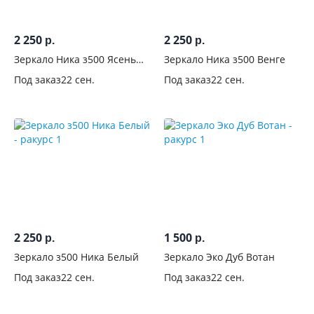
2 250
2 250
р.
р.
Зеркало Ника з500 Ясень
Зеркало Ника з500 Венге
Шимо
Под заказ
22 сен.
Под заказ
22 сен.
2 250
1 500
р.
р.
Зеркало з500 Ника Белый
Зеркало Эко Дуб Вотан
Под заказ
22 сен.
Под заказ
22 сен.