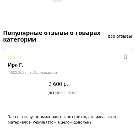
Популярные отзывы о товарах
все отзывы
категории
Ира Г.
14.02.2022
г. Кандалакша
2 600
р.
ДЕНВЕР ЗЕРКАЛО
За свою цену, нормальная, но, не стоит ждать идеальных
материалов) Результатом в целом довольны.