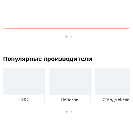
Популярные производители
ТЭКС
Пеликан
Стендмебель