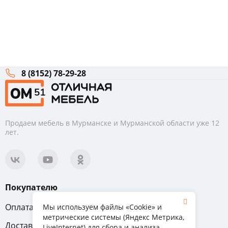
8 (8152) 78-29-28
Продаем мебель в Мурманске и Мурманской области уже 12
лет.
Покупателю
Оплата
Вопрос-ответ
Мы используем файлы «Cookie» и
метрические системы (Яндекс Метрика,
Доставка
Обмен и возврат
LiveInternet) для сбора и анализа