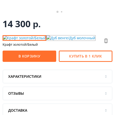
14 300
р.
Крафт золотой/Белый
В КОРЗИНУ
КУПИТЬ В 1 КЛИК
ХАРАКТЕРИСТИКИ
ОТЗЫВЫ
ДОСТАВКА