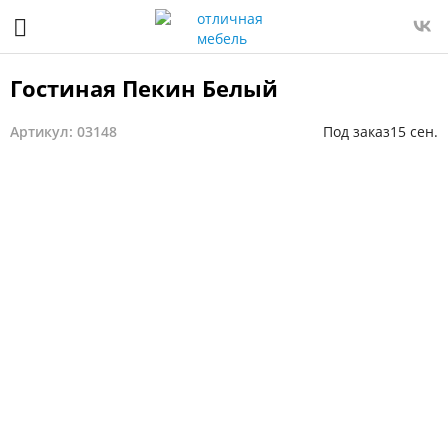
Гостиная Пекин Белый
Артикул: 03148
Под заказ
15 сен.