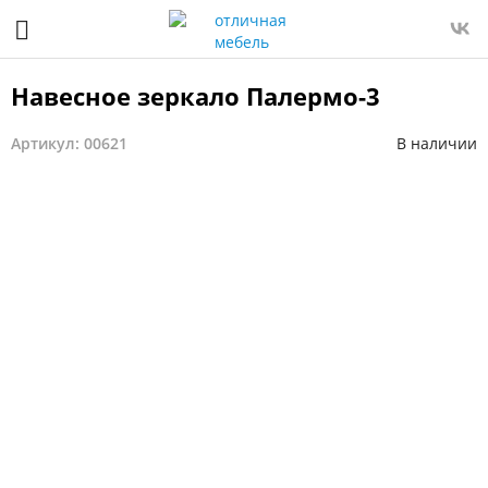
Навесное зеркало Палермо-3
Артикул: 00621
В наличии