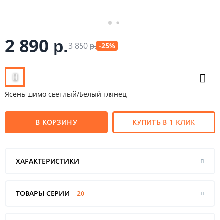
2 890
р.
3 850
-25%
р.
Ясень шимо светлый/Белый глянец
В КОРЗИНУ
КУПИТЬ В 1 КЛИК
ХАРАКТЕРИСТИКИ
ТОВАРЫ СЕРИИ
20