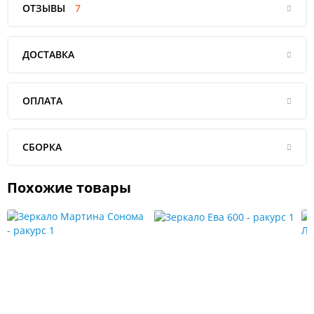
ОТЗЫВЫ
7
ДОСТАВКА
ОПЛАТА
СБОРКА
Похожие товары