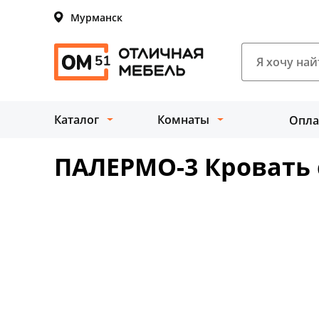
Мурманск
Каталог
Комнаты
Опла
ПАЛЕРМО-3 Кровать 