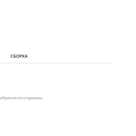
СБОРКА
иобретается отдельно.