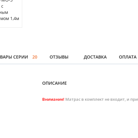
ВАРЫ СЕРИИ
20
ОТЗЫВЫ
ДОСТАВКА
ОПЛАТА
ОПИСАНИЕ
Внимание!
Матрас в комплект не входит, и пр