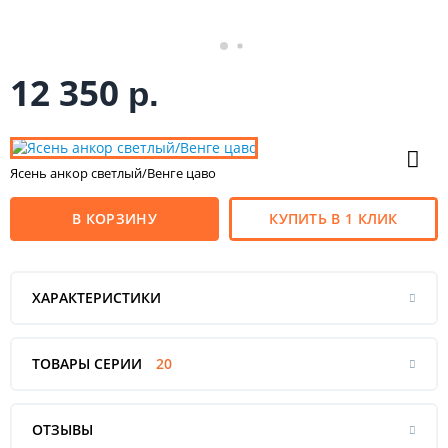
12 350
р.
Ясень анкор светлый/Венге цаво
В КОРЗИНУ
КУПИТЬ В 1 КЛИК
ХАРАКТЕРИСТИКИ
ТОВАРЫ СЕРИИ
20
ОТЗЫВЫ