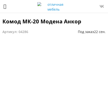
Комод МК-20 Модена Анкор
Артикул: 04286
Под заказ
22 сен.