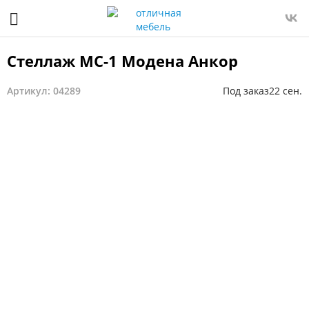
Стеллаж МС-1 Модена Анкор
Артикул: 04289
Под заказ
22 сен.