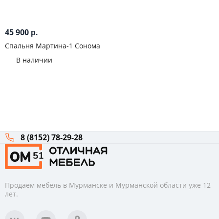
45 900
р.
Спальня Мартина-1 Сонома
В наличии
8 (8152) 78-29-28
Продаем мебель в Мурманске и Мурманской области уже 12
лет.