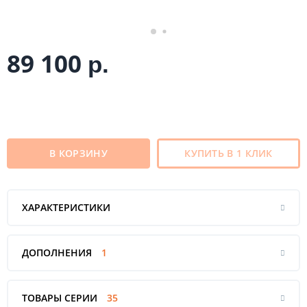
89 100
р.
В КОРЗИНУ
КУПИТЬ В 1 КЛИК
ХАРАКТЕРИСТИКИ
ДОПОЛНЕНИЯ
1
ТОВАРЫ СЕРИИ
35