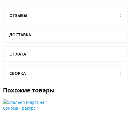
ОТЗЫВЫ
ДОСТАВКА
ОПЛАТА
СБОРКА
Похожие товары