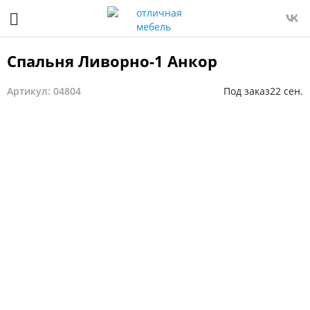
Спальня Ливорно-1 Анкор
Артикул: 04804
Под заказ
22 сен.